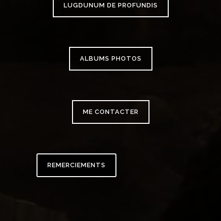
LUGDUNUM DE PROFUNDIS
ALBUMS PHOTOS
ME CONTACTER
REMERCIEMENTS