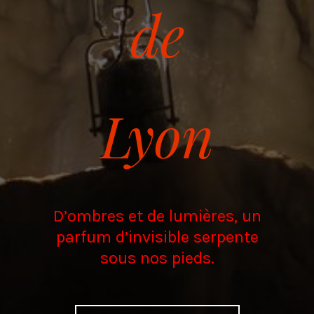
de
Lyon
D’ombres et de lumières, un
parfum d’invisible serpente
sous nos pieds.