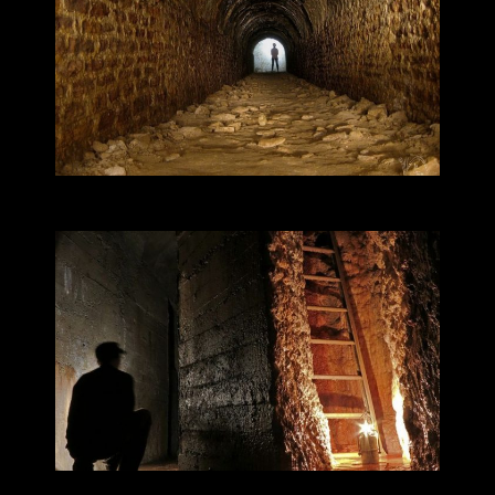
LES FANTASQUES ET ARÊTES DE POISSON
LA COLLINE DE LA CROIX ROUSSE