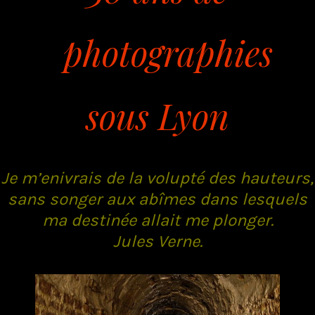
photographies
sous Lyon
Je m’enivrais de la volupté des hauteurs,
sans songer aux abîmes dans lesquels
ma destinée allait me plonger.
Jules Verne.