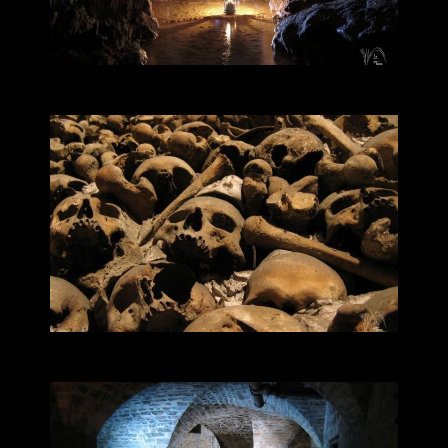
CRYPTES ET CITERNES